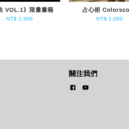
 VOL.1》限量書籍
占心術 Colorsc
NT$ 1,500
NT$ 1,000
關注我們
Facebook
YouTube