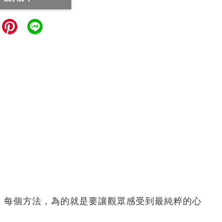
、每個方法，為的就是要讓觀眾感受到最純粹的心