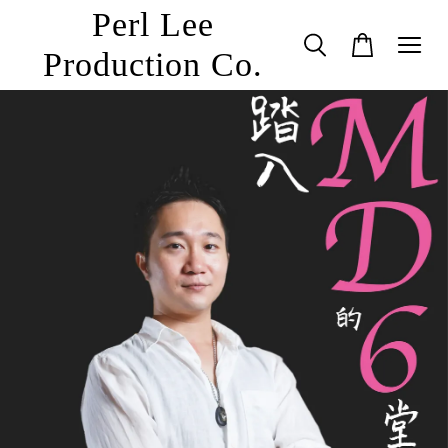
Perl Lee
Production Co.