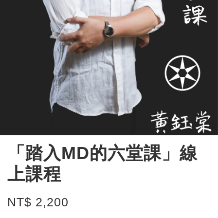
「踏入MD的六堂課」線
上課程
NT$ 2,200