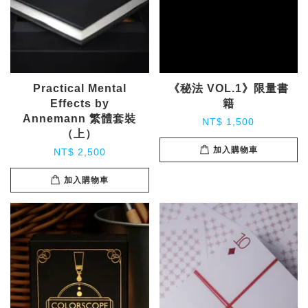
Practical Mental
《秘法 VOL.1》限量書
Effects by
籍
Annemann 繁體套裝
NT$ 1,500
（上）
加入購物車
NT$ 2,500
加入購物車