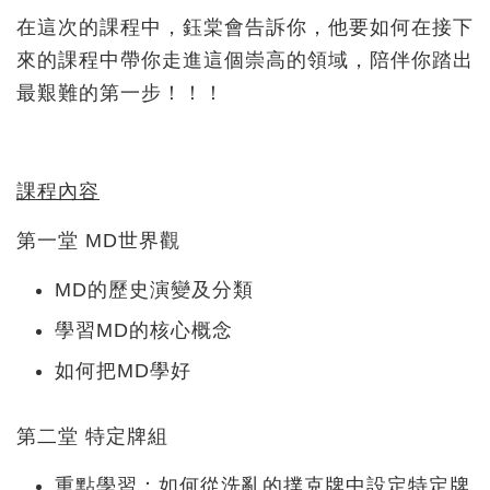
在這次的課程中，鈺棠會告訴你，他要如何在接下
來的課程中帶你走進這個崇高的領域，陪伴你踏出
最艱難的第一步！！！
課程內容
第一堂 MD世界觀
MD的歷史演變及分類
學習MD的核心概念
如何把MD學好
第二堂 特定牌組
重點學習：如何從洗亂的撲克牌中設定特定牌