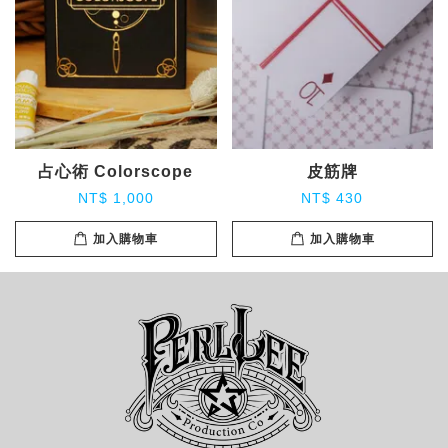
占心術 Colorscope
皮筋牌
NT$ 1,000
NT$ 430
加入購物車
加入購物車