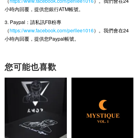
（
https://www.facebook.com/perllee1016
）。我們會在24
小時內回覆，提供您銀行ATM帳號。
3. Paypal：請私訊FB粉專
（
https://www.facebook.com/perllee1016
）。我們會在24
小時內回覆，提供您Paypal帳號。
您可能也喜歡