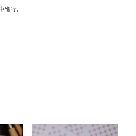
團中進行。