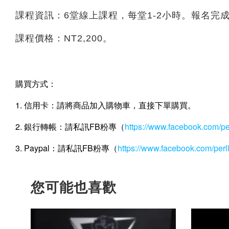
課程資訊：6堂線上課程，每堂1-2小時。報名完
課程價格：NT2,200。
購買方式：
1. 信用卡：請將商品加入購物車，直接下單購買。
2. 銀行轉帳：請私訊FB粉專（
https://www.facebook.com/p
3. Paypal：請私訊FB粉專（
https://www.facebook.com/per
您可能也喜歡