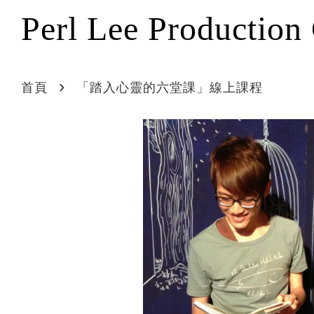
Perl Lee Production
›
首頁
「踏入心靈的六堂課」線上課程