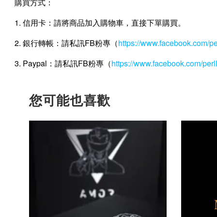
購買方式：
1. 信用卡：請將商品加入購物車，直接下單購買。
2. 銀行轉帳：請私訊FB粉專（
https://www.facebook.com/p
3. Paypal：請私訊FB粉專（
https://www.facebook.com/per
您可能也喜歡