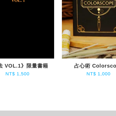
 VOL.1》限量書籍
占心術 Colorsc
NT$ 1,500
NT$ 1,000