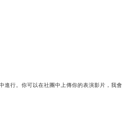
團中進行。你可以在社團中上傳你的表演影片，我會