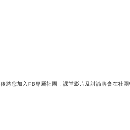
完成後將您加入FB專屬社團，課堂影片及討論將會在社