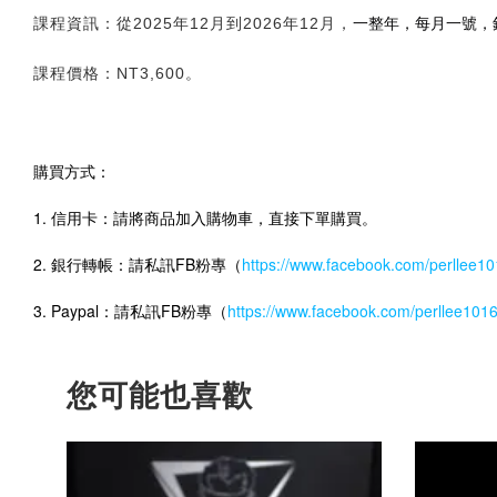
一整年，每月一號，
課程資訊：從2025年12月到2026年12月，
課程價格：NT3,600。
購買方式：
1. 信用卡：請將商品加入購物車，直接下單購買。
2. 銀行轉帳：請私訊FB粉專（
https://www.facebook.com/perllee1
3. Paypal：請私訊FB粉專（
https://www.facebook.com/perllee101
您可能也喜歡